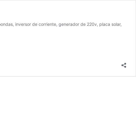
ondas, inversor de corriente, generador de 220v, placa solar,