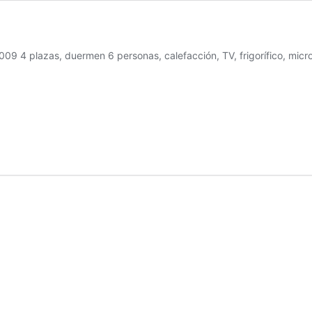
09 4 plazas, duermen 6 personas, calefacción, TV, frigorífico, micro