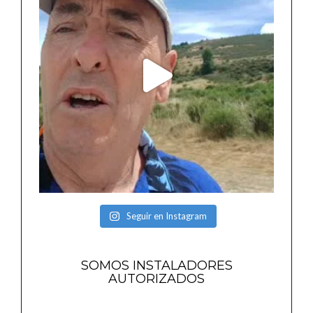
Seguir en Instagram
SOMOS INSTALADORES
AUTORIZADOS