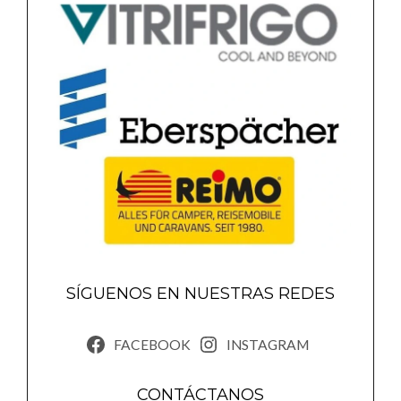
SÍGUENOS EN NUESTRAS REDES
FACEBOOK
INSTAGRAM
CONTÁCTANOS