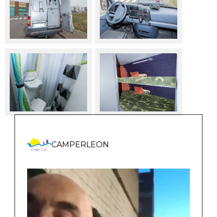
CAMPERLEON