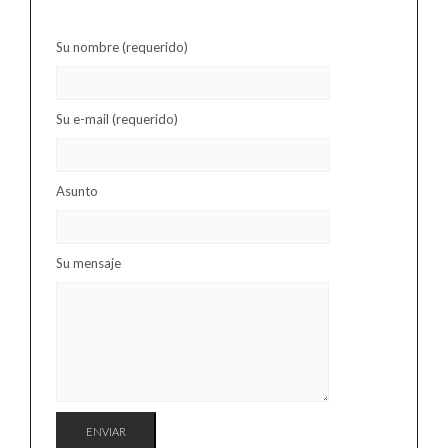
Su nombre (requerido)
Su e-mail (requerido)
Asunto
Su mensaje