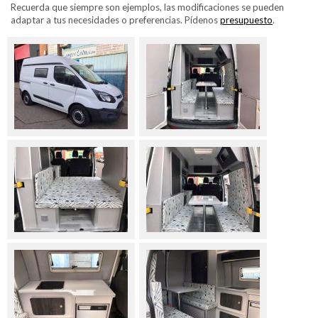
Recuerda que siempre son ejemplos, las modificaciones se pueden
adaptar a tus necesidades o preferencias. Pídenos
presupuesto
.