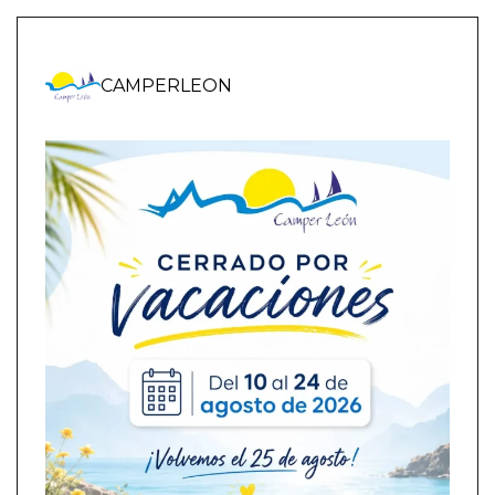
CAMPERLEON