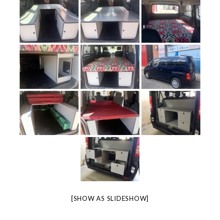
[SHOW AS SLIDESHOW]