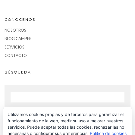
CONÓCENOS
NOSOTROS
BLOG CAMPER
SERVICIOS
CONTACTO
BÚSQUEDA
Utilizamos cookies propias y de terceros para garantizar el
BUSCAR
funcionamiento de la web, medir su uso y mejorar nuestros
servicios. Puede aceptar todas las cookies, rechazar las no
necesarias o configurar sus preferencias.
Política de cookies