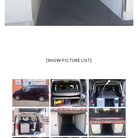
[SHOW PICTURE LIST]