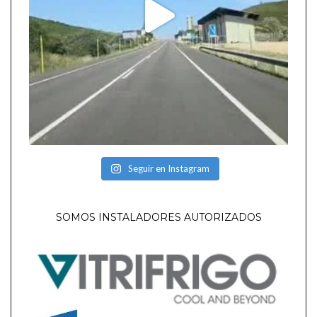
Seguir en Instagram
SOMOS INSTALADORES AUTORIZADOS