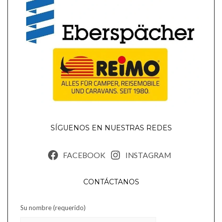
SÍGUENOS EN NUESTRAS REDES
FACEBOOK
INSTAGRAM
CONTÁCTANOS
Su nombre (requerido)