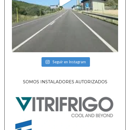
Seguir en Instagram
SOMOS INSTALADORES AUTORIZADOS