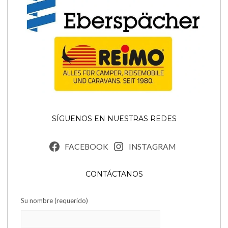
SÍGUENOS EN NUESTRAS REDES
FACEBOOK
INSTAGRAM
CONTÁCTANOS
Su nombre (requerido)