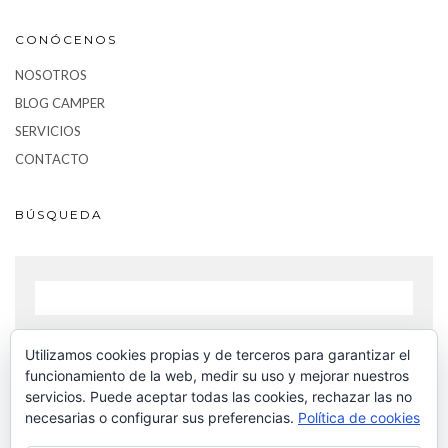
CONÓCENOS
NOSOTROS
BLOG CAMPER
SERVICIOS
CONTACTO
BÚSQUEDA
Utilizamos cookies propias y de terceros para garantizar el
BUSCAR
funcionamiento de la web, medir su uso y mejorar nuestros
servicios. Puede aceptar todas las cookies, rechazar las no
necesarias o configurar sus preferencias.
Política de cookies