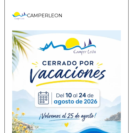
CAMPERLEON