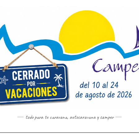
todo para tu caravana, autocaravana y camper