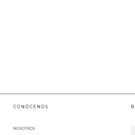
CONÓCENOS
B
NOSOTROS