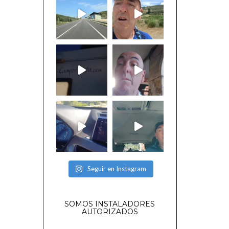
Seguir en Instagram
SOMOS INSTALADORES
AUTORIZADOS