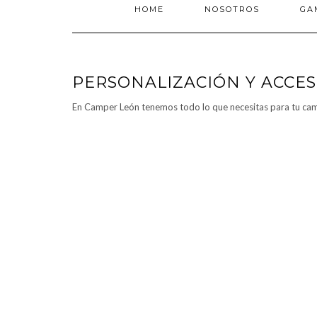
HOME
NOSOTROS
GA
PERSONALIZACIÓN Y ACCE
En Camper León tenemos todo lo que necesitas para tu camp