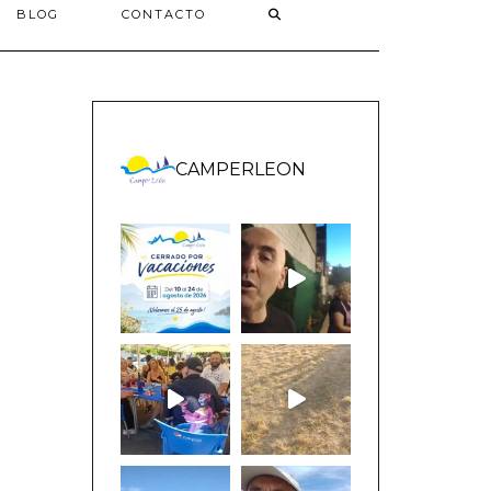
BLOG
CONTACTO
CAMPERLEON