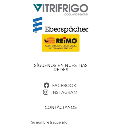
SÍGUENOS EN NUESTRAS
REDES
FACEBOOK
INSTAGRAM
CONTÁCTANOS
Su nombre (requerido)