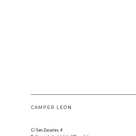
CAMPER LEÓN
C/ San Zacarias, 4