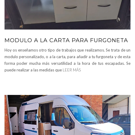
MODULO A LA CARTA PARA FURGONETA
Hoy os enseñamos otro tipo de trabajos que realizamos. Se trata de un
modulo personalizado, o a la carta, para añadir a tu furgoneta y de esta
forma poder mucha más versatilidad a la hora de tus escapadas. Se
puede realizar a las medidas que
LEER MÁS