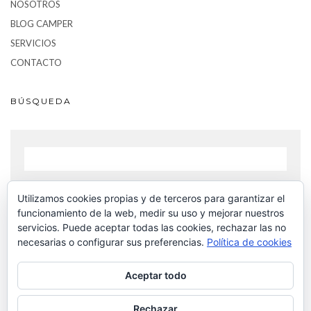
NOSOTROS
BLOG CAMPER
SERVICIOS
CONTACTO
BÚSQUEDA
Utilizamos cookies propias y de terceros para garantizar el
BUSCAR
funcionamiento de la web, medir su uso y mejorar nuestros
servicios. Puede aceptar todas las cookies, rechazar las no
necesarias o configurar sus preferencias.
Política de cookies
Aceptar todo
Rechazar