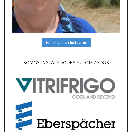
Seguir en Instagram
SOMOS INSTALADORES AUTORIZADOS