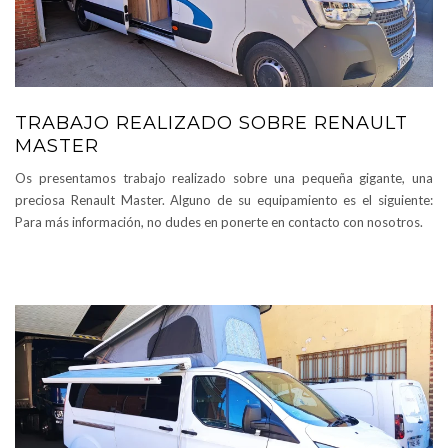
TRABAJO REALIZADO SOBRE RENAULT
MASTER
Os presentamos trabajo realizado sobre una pequeña gigante, una
preciosa Renault Master. Alguno de su equipamiento es el siguiente:
Para más información, no dudes en ponerte en contacto con nosotros.