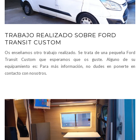
TRABAJO REALIZADO SOBRE FORD
TRANSIT CUSTOM
Os enseñamos otro trabajo realizado. Se trata de una pequeña Ford
Transit Custom que esperamos que os guste. Alguno de su
equipamiento es: Para más información, no dudes en ponerte en
contacto con nosotros.