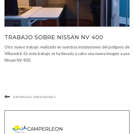
TRABAJO SOBRE NISSAN NV 400
Otro nuevo trabajo realizado en nuestras instalaciones del poligono de
Villacedré. En este trabajo se ha llevado a cabo una nueva imagen a una
Nissan NV 400.
ENTRADAS ANTERIORES
CAMPERLEON