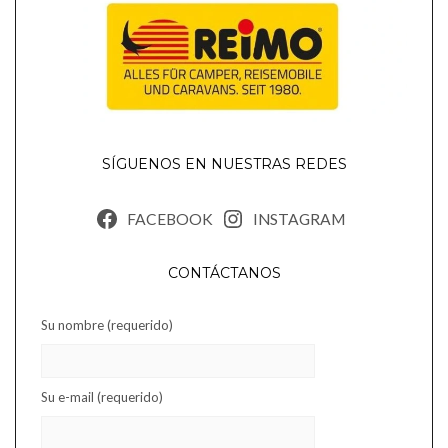
SÍGUENOS EN NUESTRAS REDES
FACEBOOK
INSTAGRAM
CONTÁCTANOS
Su nombre (requerido)
Su e-mail (requerido)