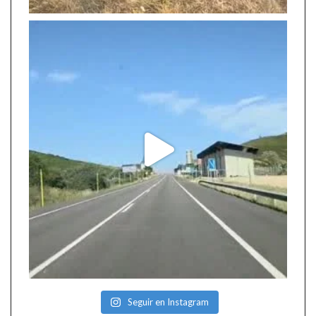
Seguir en Instagram