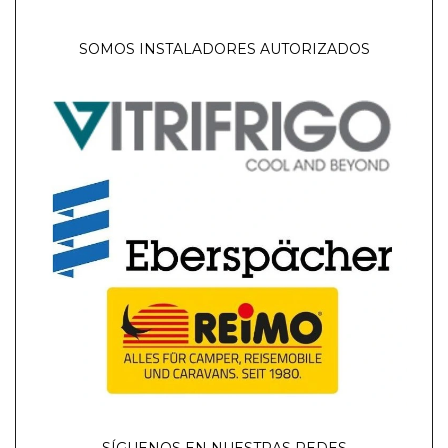
SOMOS INSTALADORES AUTORIZADOS
SÍGUENOS EN NUESTRAS REDES