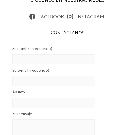
FACEBOOK
INSTAGRAM
CONTÁCTANOS
Su nombre (requerido)
Su e-mail (requerido)
Asunto
Su mensaje