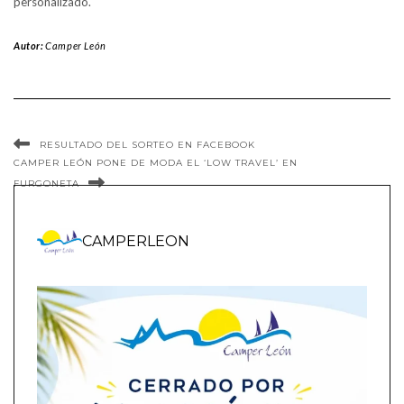
personalizado.
Autor:
Camper León
RESULTADO DEL SORTEO EN FACEBOOK
CAMPER LEÓN PONE DE MODA EL ‘LOW TRAVEL’ EN
FURGONETA
CAMPERLEON