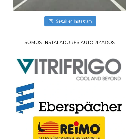
Seguir en Instagram
SOMOS INSTALADORES AUTORIZADOS