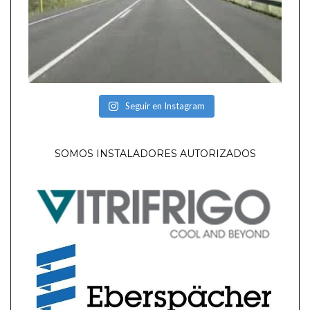
Seguir en Instagram
SOMOS INSTALADORES AUTORIZADOS