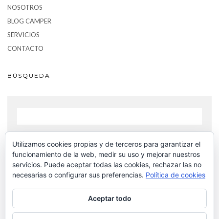
NOSOTROS
BLOG CAMPER
SERVICIOS
CONTACTO
BÚSQUEDA
Utilizamos cookies propias y de terceros para garantizar el
BUSCAR
funcionamiento de la web, medir su uso y mejorar nuestros
servicios. Puede aceptar todas las cookies, rechazar las no
necesarias o configurar sus preferencias.
Política de cookies
Aceptar todo