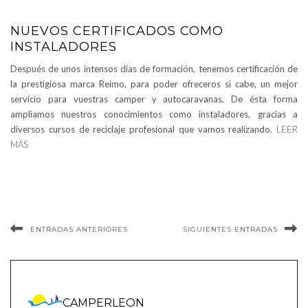
NUEVOS CERTIFICADOS COMO
INSTALADORES
Después de unos intensos días de formación, tenemos certificación de
la prestigiosa marca Reimo, para poder ofreceros si cabe, un mejor
servicio para vuestras camper y autocaravanas. De ésta forma
ampliamos nuestros conocimientos como instaladores, gracias a
diversos cursos de reciclaje profesional que vamos realizando.
LEER
MÁS
ENTRADAS ANTERIORES
SIGUIENTES ENTRADAS
CAMPERLEON