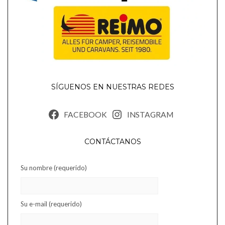
SÍGUENOS EN NUESTRAS REDES
FACEBOOK
INSTAGRAM
CONTÁCTANOS
Su nombre (requerido)
Su e-mail (requerido)