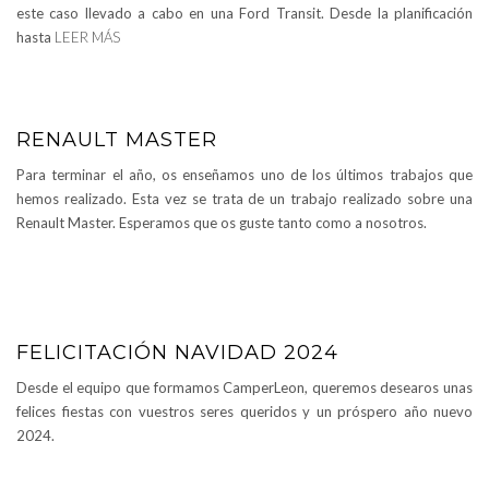
este caso llevado a cabo en una Ford Transit. Desde la planificación
hasta
LEER MÁS
RENAULT MASTER
Para terminar el año, os enseñamos uno de los últimos trabajos que
hemos realizado. Esta vez se trata de un trabajo realizado sobre una
Renault Master. Esperamos que os guste tanto como a nosotros.
FELICITACIÓN NAVIDAD 2024
Desde el equipo que formamos CamperLeon, queremos desearos unas
felices fiestas con vuestros seres queridos y un próspero año nuevo
2024.