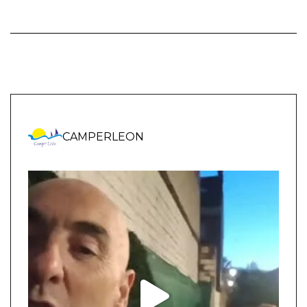
CAMPERLEON