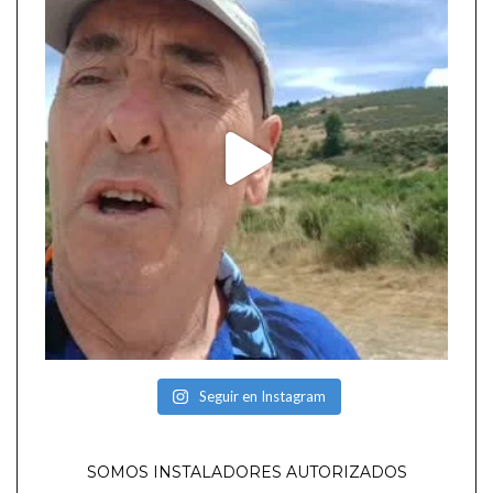
Seguir en Instagram
SOMOS INSTALADORES AUTORIZADOS