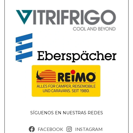
SÍGUENOS EN NUESTRAS REDES
FACEBOOK
INSTAGRAM