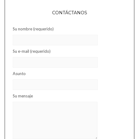
CONTÁCTANOS
Su nombre (requerido)
Su e-mail (requerido)
Asunto
Su mensaje