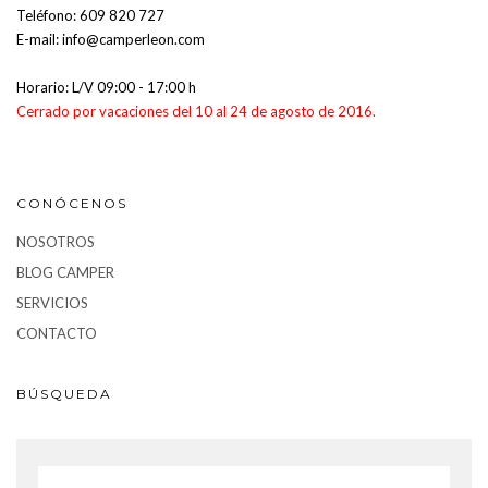
Teléfono:
609 820 727
E-mail:
info@camperleon.com
Horario: L/V 09:00 - 17:00 h
Cerrado por vacaciones del 10 al 24 de agosto de 2016.
CONÓCENOS
NOSOTROS
BLOG CAMPER
SERVICIOS
CONTACTO
BÚSQUEDA