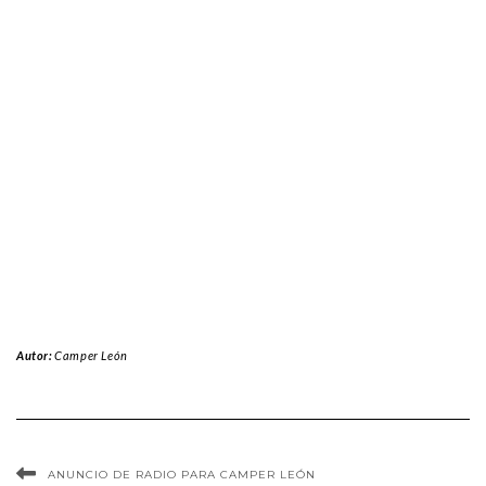
Autor:
Camper León
ANUNCIO DE RADIO PARA CAMPER LEÓN