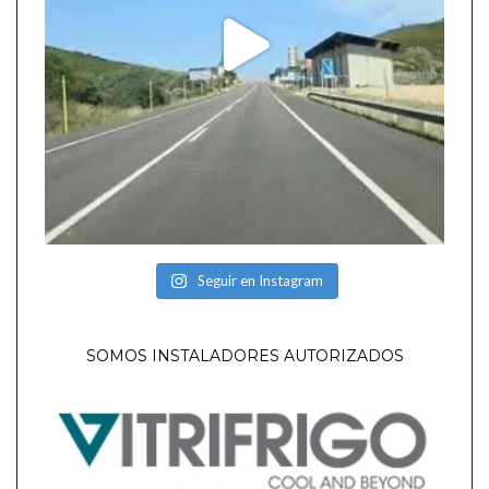
Seguir en Instagram
SOMOS INSTALADORES AUTORIZADOS