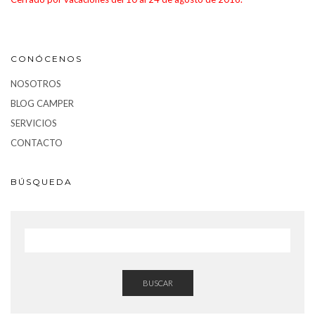
CONÓCENOS
NOSOTROS
BLOG CAMPER
SERVICIOS
CONTACTO
BÚSQUEDA
BUSCAR