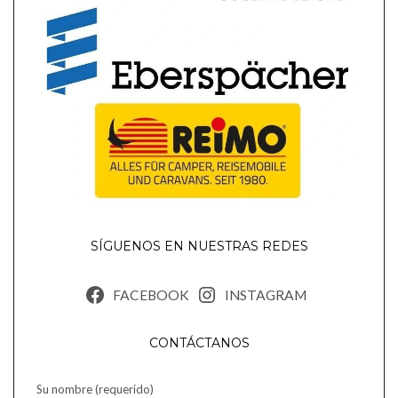
SÍGUENOS EN NUESTRAS REDES
FACEBOOK
INSTAGRAM
CONTÁCTANOS
Su nombre (requerido)