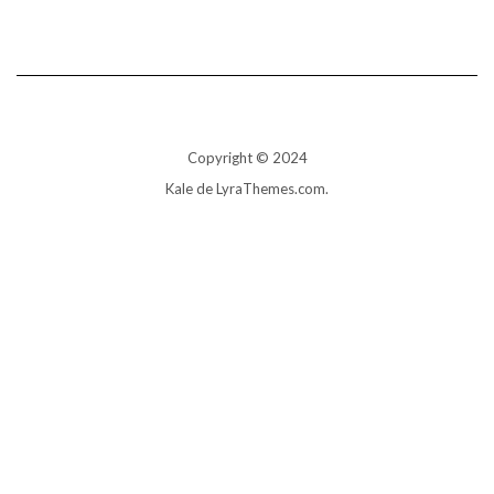
Copyright © 2024
Kale
de LyraThemes.com.