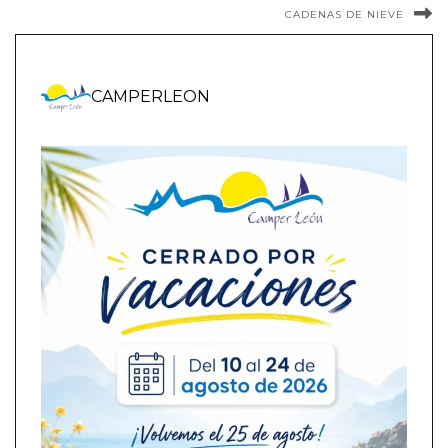
CADENAS DE NIEVE
CAMPERLEON