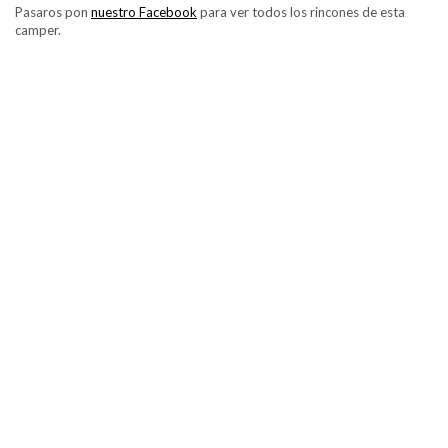
Pasaros pon
nuestro Facebook
para ver todos los rincones de esta
camper.