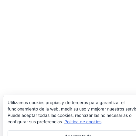
Utilizamos cookies propias y de terceros para garantizar el
funcionamiento de la web, medir su uso y mejorar nuestros servic
Puede aceptar todas las cookies, rechazar las no necesarias o
configurar sus preferencias.
Política de cookies