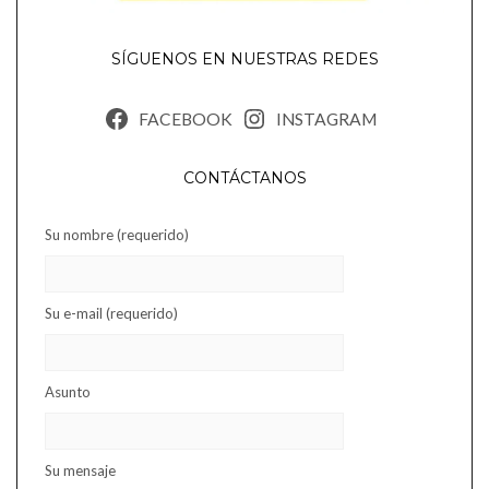
SÍGUENOS EN NUESTRAS REDES
FACEBOOK
INSTAGRAM
CONTÁCTANOS
Su nombre (requerido)
Su e-mail (requerido)
Asunto
Su mensaje