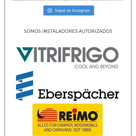
Seguir en Instagram
SOMOS INSTALADORES AUTORIZADOS