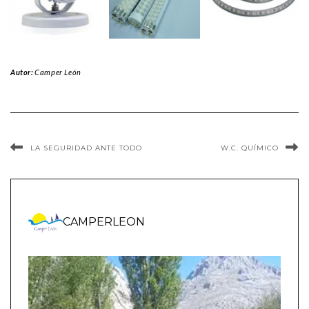
Autor:
Camper León
LA SEGURIDAD ANTE TODO
W.C. QUÍMICO
CAMPERLEON